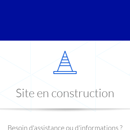
Site en construction
Besoin d'assistance ou d'informations ?