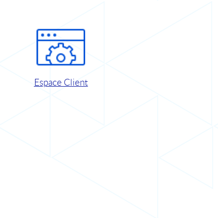
Espace Client