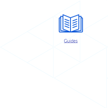
Guides