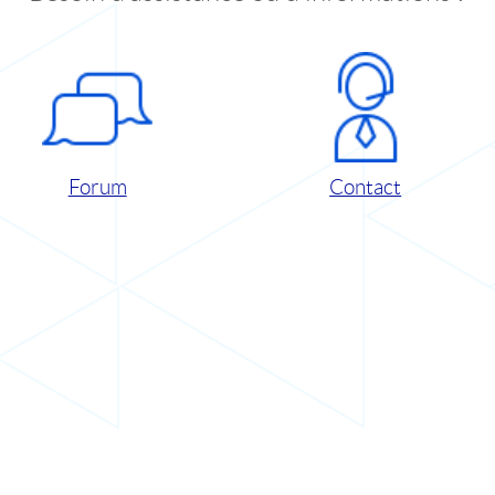
Forum
Contact